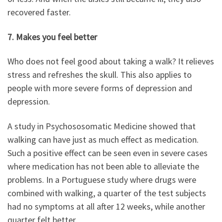
recovered faster.
7. Makes you feel better
Who does not feel good about taking a walk? It relieves
stress and refreshes the skull. This also applies to
people with more severe forms of depression and
depression.
A study in Psychososomatic Medicine showed that
walking can have just as much effect as medication.
Such a positive effect can be seen even in severe cases
where medication has not been able to alleviate the
problems. In a Portuguese study where drugs were
combined with walking, a quarter of the test subjects
had no symptoms at all after 12 weeks, while another
quarter felt better.