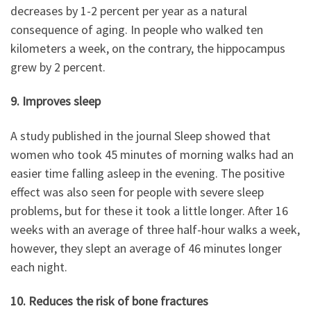
decreases by 1-2 percent per year as a natural
consequence of aging. In people who walked ten
kilometers a week, on the contrary, the hippocampus
grew by 2 percent.
9. Improves sleep
A study published in the journal Sleep showed that
women who took 45 minutes of morning walks had an
easier time falling asleep in the evening. The positive
effect was also seen for people with severe sleep
problems, but for these it took a little longer. After 16
weeks with an average of three half-hour walks a week,
however, they slept an average of 46 minutes longer
each night.
10. Reduces the risk of bone fractures