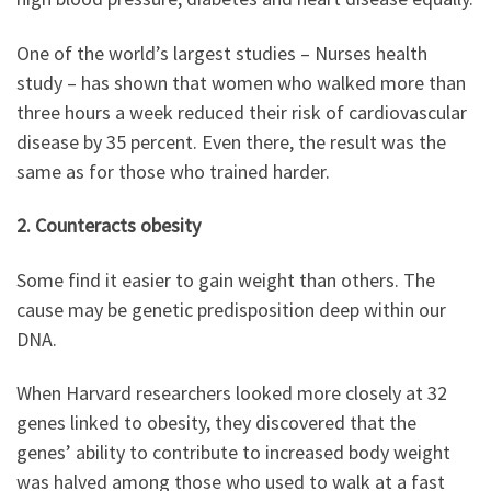
One of the world’s largest studies – Nurses health
study – has shown that women who walked more than
three hours a week reduced their risk of cardiovascular
disease by 35 percent. Even there, the result was the
same as for those who trained harder.
2. Counteracts obesity
Some find it easier to gain weight than others. The
cause may be genetic predisposition deep within our
DNA.
When Harvard researchers looked more closely at 32
genes linked to obesity, they discovered that the
genes’ ability to contribute to increased body weight
was halved among those who used to walk at a fast