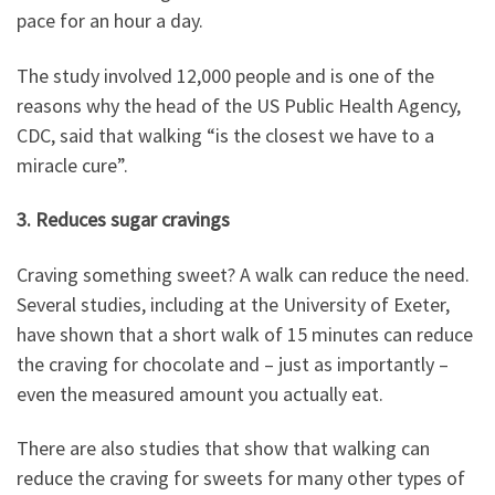
pace for an hour a day.
The study involved 12,000 people and is one of the
reasons why the head of the US Public Health Agency,
CDC, said that walking “is the closest we have to a
miracle cure”.
3. Reduces sugar cravings
Craving something sweet? A walk can reduce the need.
Several studies, including at the University of Exeter,
have shown that a short walk of 15 minutes can reduce
the craving for chocolate and – just as importantly –
even the measured amount you actually eat.
There are also studies that show that walking can
reduce the craving for sweets for many other types of