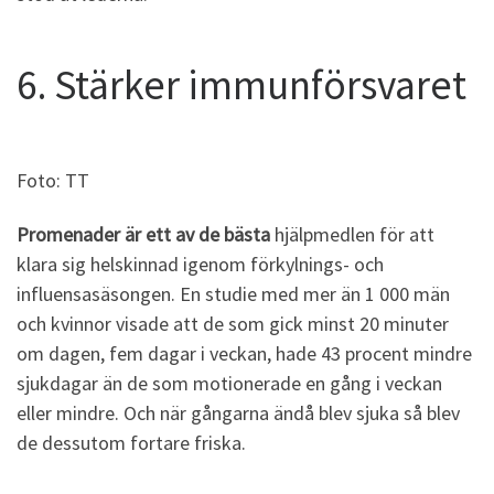
6. Stärker immunförsvaret
Foto: TT
Promenader är ett av de bästa
hjälpmedlen för att
klara sig helskinnad igenom förkylnings- och
influensasäsongen. En studie med mer än 1 000 män
och kvinnor visade att de som gick minst 20 minuter
om dagen, fem dagar i veckan, hade 43 procent mindre
sjukdagar än de som motionerade en gång i veckan
eller mindre. Och när gångarna ändå blev sjuka så blev
de dessutom fortare friska.