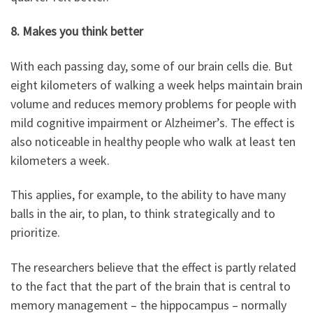
8. Makes you think better
With each passing day, some of our brain cells die. But
eight kilometers of walking a week helps maintain brain
volume and reduces memory problems for people with
mild cognitive impairment or Alzheimer’s. The effect is
also noticeable in healthy people who walk at least ten
kilometers a week.
This applies, for example, to the ability to have many
balls in the air, to plan, to think strategically and to
prioritize.
The researchers believe that the effect is partly related
to the fact that the part of the brain that is central to
memory management – the hippocampus – normally