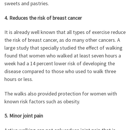
sweets and pastries.
4. Reduces the risk of breast cancer
It is already well known that all types of exercise reduce
the risk of breast cancer, as do many other cancers. A
large study that specially studied the effect of walking
found that women who walked at least seven hours a
week had a 14 percent lower risk of developing the
disease compared to those who used to walk three
hours or less.
The walks also provided protection for women with
known risk factors such as obesity.
5. Minor joint pain