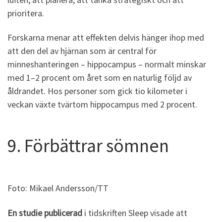
prioritera.
Forskarna menar att effekten delvis hänger ihop med
att den del av hjärnan som är central för
minneshanteringen – hippocampus – normalt minskar
med 1–2 procent om året som en naturlig följd av
åldrandet. Hos personer som gick tio kilometer i
veckan växte tvärtom hippocampus med 2 procent.
9. Förbättrar sömnen
Foto: Mikael Andersson/TT
En studie publicerad
i tidskriften Sleep visade att