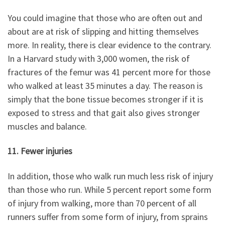
You could imagine that those who are often out and
about are at risk of slipping and hitting themselves
more. In reality, there is clear evidence to the contrary.
In a Harvard study with 3,000 women, the risk of
fractures of the femur was 41 percent more for those
who walked at least 35 minutes a day. The reason is
simply that the bone tissue becomes stronger if it is
exposed to stress and that gait also gives stronger
muscles and balance.
11. Fewer injuries
In addition, those who walk run much less risk of injury
than those who run. While 5 percent report some form
of injury from walking, more than 70 percent of all
runners suffer from some form of injury, from sprains