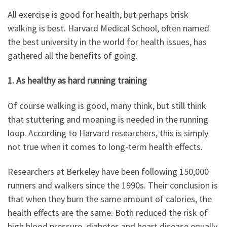
All exercise is good for health, but perhaps brisk
walking is best. Harvard Medical School, often named
the best university in the world for health issues, has
gathered all the benefits of going.
1. As healthy as hard running training
Of course walking is good, many think, but still think
that stuttering and moaning is needed in the running
loop. According to Harvard researchers, this is simply
not true when it comes to long-term health effects.
Researchers at Berkeley have been following 150,000
runners and walkers since the 1990s. Their conclusion is
that when they burn the same amount of calories, the
health effects are the same. Both reduced the risk of
high blood pressure, diabetes and heart disease equally.