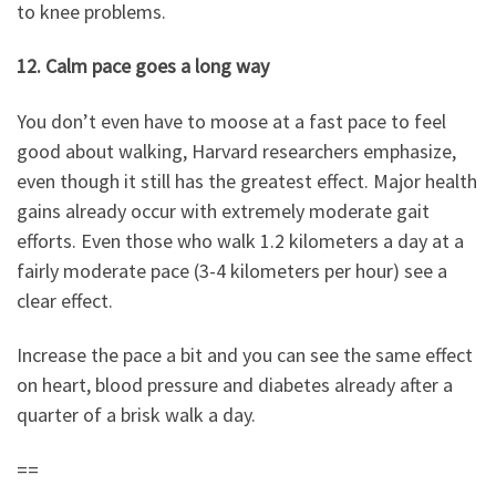
to knee problems.
12. Calm pace goes a long way
You don’t even have to moose at a fast pace to feel
good about walking, Harvard researchers emphasize,
even though it still has the greatest effect. Major health
gains already occur with extremely moderate gait
efforts. Even those who walk 1.2 kilometers a day at a
fairly moderate pace (3-4 kilometers per hour) see a
clear effect.
Increase the pace a bit and you can see the same effect
on heart, blood pressure and diabetes already after a
quarter of a brisk walk a day.
==