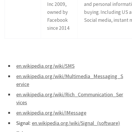
Inc 2009,
and personal informatio
owned by
buying. Including US 
Facebook
Social media, instant 
since 2014
en.wikipedia.org/wiki/SMS
en.wikipedia.org/wiki/Multimedia_Messaging_S
ervice
en.wikipedia.org/wiki/Rich_Communication_Ser
vices
en.wikipedia.org/wiki/IMessage
Signal:
en.wikipedia.org/wiki/Signal_(software)