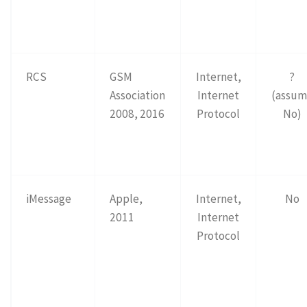
RCS
GSM
Internet,
?
Association
Internet
(assum
2008, 2016
Protocol
No)
iMessage
Apple,
Internet,
No
2011
Internet
Protocol