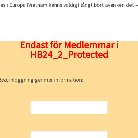
es i Europa (Vietnam känns väldigt långt bort även om det –
Endast för Medlemmar i
HB24_2_Protected
ted
, inloggning ger mer information: