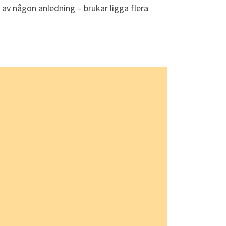
 av någon anledning – brukar ligga flera