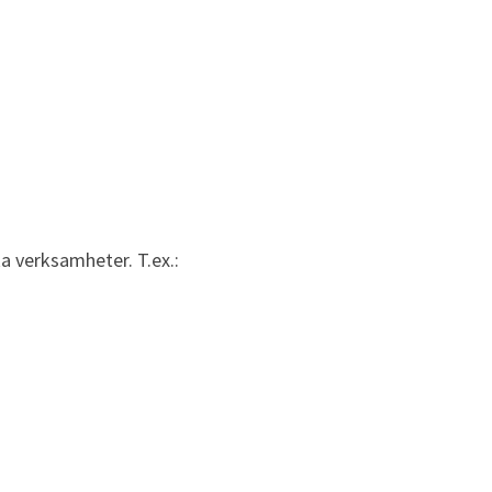
ka verksamheter. T.ex.: